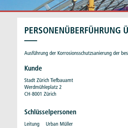
"
PERSONENÜBERFÜHRUNG Ü
Ausführung der Korrosionsschutzsanierung der be
Kunde
Stadt Zürich Tiefbauamt
Werdmühleplatz 2
CH-8001 Zürich
Schlüsselpersonen
Leitung
Urban Müller