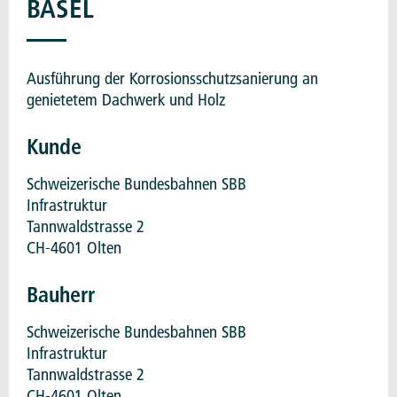
BASEL
Ausführung der Korrosionsschutzsanierung an
genietetem Dachwerk und Holz
Kunde
Schweizerische Bundesbahnen SBB
Infrastruktur
Tannwaldstrasse 2
CH-4601 Olten
Bauherr
Schweizerische Bundesbahnen SBB
Infrastruktur
Tannwaldstrasse 2
CH-4601 Olten