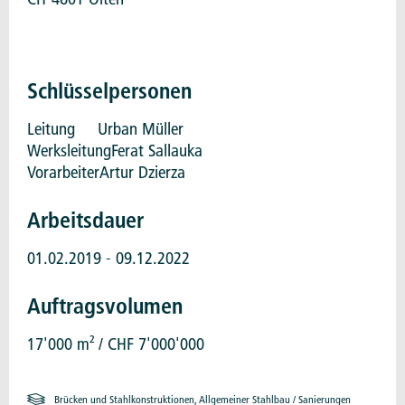
Schlüsselpersonen
Leitung
Urban Müller
Werksleitung
Ferat Sallauka
Vorarbeiter
Artur Dzierza
Arbeitsdauer
01.02.2019 - 09.12.2022
Auftragsvolumen
17'000 m² / CHF 7'000'000
Brücken und Stahlkonstruktionen, Allgemeiner Stahlbau / Sanierungen