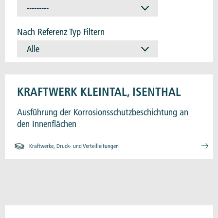
---------
Nach Referenz Typ Filtern
Alle
KRAFTWERK KLEINTAL, ISENTHAL
Ausführung der Korrosionsschutzbeschichtung an
den Innenflächen
Kraftwerke, Druck- und Verteilleitungen